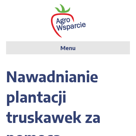
Menu
Nawadnianie
plantacji
truskawek za