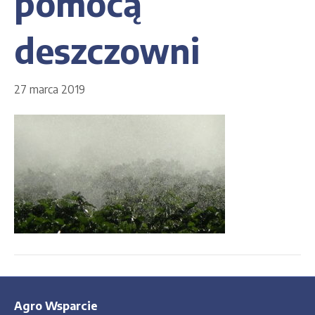
pomocą
deszczowni
27 marca 2019
Agro Wsparcie