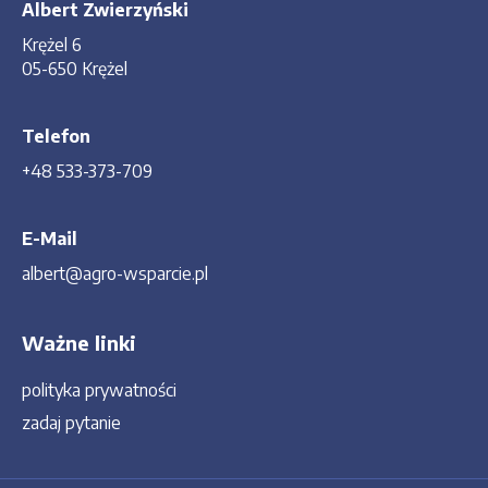
Albert Zwierzyński
Krężel 6
05-650 Krężel
Telefon
+48 533-373-709
E-Mail
albert@agro-wsparcie.pl
Ważne linki
polityka prywatności
zadaj pytanie